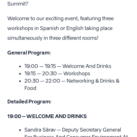
Summit?
Welcome to our exciting event, featuring three
workshops in Spanish or English taking place
simultaneously in three different rooms!
General Program:
19:00 – 19:15 – Welcome And Drinks
19:15 – 20:30 – Workshops
20:30 – 22:00 – Networking & Drinks &
Food
Detailed Program:
19:00 – WELCOME AND DRINKS
Sandra Särav – Deputy Secretary General