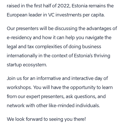
raised in the first half of 2022, Estonia remains the
European leader in VC investments per capita.
Our presenters will be discussing the advantages of
e-residency and how it can help you navigate the
legal and tax complexities of doing business
internationally in the context of Estonia’s thriving
startup ecosystem.
Join us for an informative and interactive day of
workshops. You will have the opportunity to learn
from our expert presenters, ask questions, and
network with other like-minded individuals.
We look forward to seeing you there!