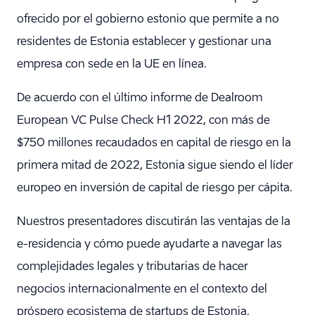
ofrecido por el gobierno estonio que permite a no
residentes de Estonia establecer y gestionar una
empresa con sede en la UE en línea.
De acuerdo con el último informe de Dealroom
European VC Pulse Check H1 2022, con más de
$750 millones recaudados en capital de riesgo en la
primera mitad de 2022, Estonia sigue siendo el líder
europeo en inversión de capital de riesgo per cápita.
Nuestros presentadores discutirán las ventajas de la
e-residencia y cómo puede ayudarte a navegar las
complejidades legales y tributarias de hacer
negocios internacionalmente en el contexto del
próspero ecosistema de startups de Estonia.