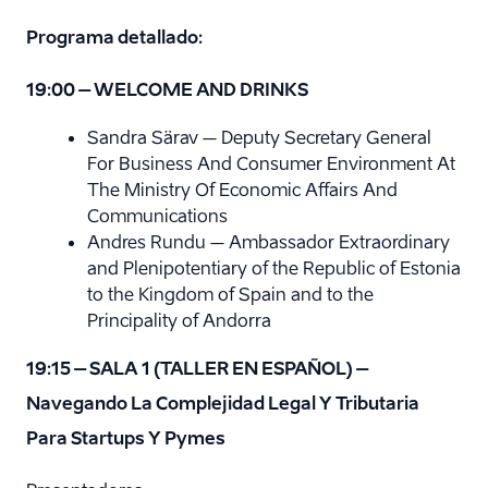
Programa detallado:
19:00 – WELCOME AND DRINKS
Sandra Särav – Deputy Secretary General
For Business And Consumer Environment At
The Ministry Of Economic Affairs And
Communications
Andres Rundu – Ambassador Extraordinary
and Plenipotentiary of the Republic of Estonia
to the Kingdom of Spain and to the
Principality of Andorra
19:15 – SALA 1 (TALLER EN ESPAÑOL) –
Navegando La Complejidad Legal Y Tributaria
Para Startups Y Pymes