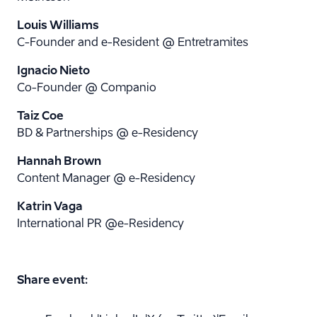
Louis Williams
C-Founder and e-Resident @ Entretramites
Ignacio Nieto
Co-Founder @ Companio
Taiz Coe
BD & Partnerships @ e-Residency
Hannah Brown
Content Manager @ e-Residency
Katrin Vaga
International PR @e-Residency
Share event: