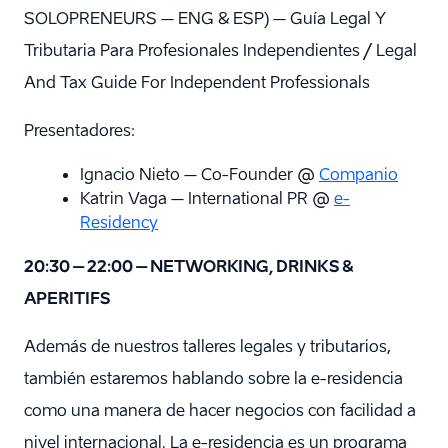
SOLOPRENEURS – ENG & ESP) – Guía Legal Y
Tributaria Para Profesionales Independientes / Legal
And Tax Guide For Independent Professionals
Presentadores:
Ignacio Nieto – Co-Founder @
Companio
Katrin Vaga – International PR @
e-
Residency
20:30 – 22:00 – NETWORKING, DRINKS &
APERITIFS
Además de nuestros talleres legales y tributarios,
también estaremos hablando sobre la e-residencia
como una manera de hacer negocios con facilidad a
nivel internacional. La e-residencia es un programa