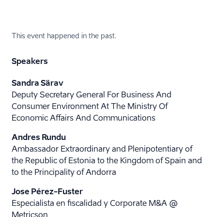
This event happened in the past.
Speakers
Sandra Särav
Deputy Secretary General For Business And
Consumer Environment At The Ministry Of
Economic Affairs And Communications
Andres Rundu
Ambassador Extraordinary and Plenipotentiary of
the Republic of Estonia to the Kingdom of Spain and
to the Principality of Andorra
Jose Pérez-Fuster
Especialista en fiscalidad y Corporate M&A @
Metricson