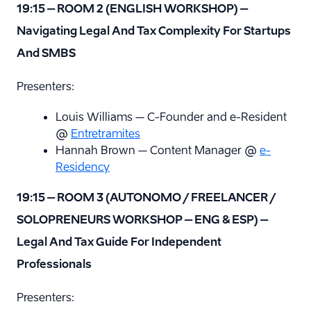
19:15 – ROOM 2 (ENGLISH WORKSHOP) –
Navigating Legal And Tax Complexity For Startups
And SMBS
Presenters:
Louis Williams – C-Founder and e-Resident
@
Entretramites
Hannah Brown – Content Manager @
e-
Residency
19:15 – ROOM 3 (AUTONOMO / FREELANCER /
SOLOPRENEURS WORKSHOP – ENG & ESP) –
Legal And Tax Guide For Independent
Professionals
Presenters: