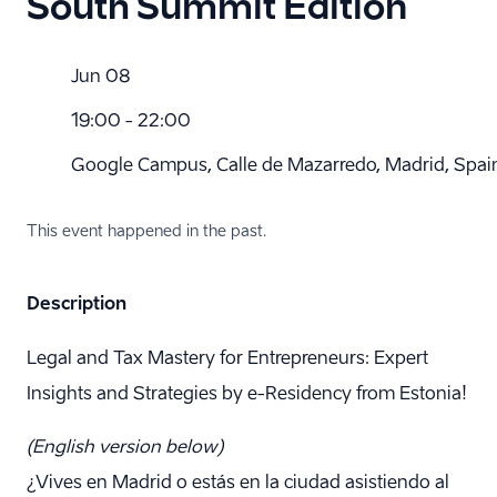
South Summit Edition
Jun 08
19:00 - 22:00
Google Campus, Calle de Mazarredo, Madrid, Spai
This event happened in the past.
Description
Legal and Tax Mastery for Entrepreneurs: Expert
Insights and Strategies by e-Residency from Estonia!
(English version below)
¿Vives en Madrid o estás en la ciudad asistiendo al