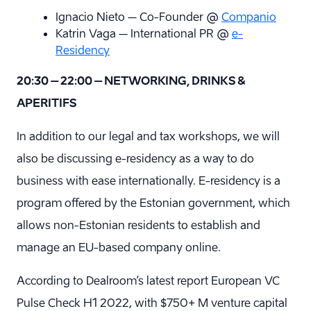
Ignacio Nieto – Co-Founder @
Companio
Katrin Vaga – International PR @
e-
Residency
20:30 – 22:00 – NETWORKING, DRINKS &
APERITIFS
In addition to our legal and tax workshops, we will
also be discussing e-residency as a way to do
business with ease internationally. E-residency is a
program offered by the Estonian government, which
allows non-Estonian residents to establish and
manage an EU-based company online.
According to Dealroom’s latest report European VC
Pulse Check H1 2022, with $750+ M venture capital