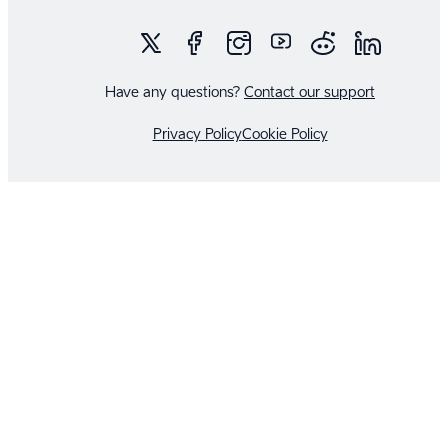
Have any questions?
Contact our support
Privacy Policy
Cookie Policy