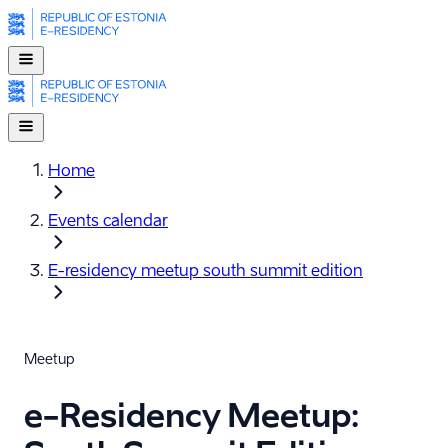
Home
Events calendar
E-⁠residency meetup south summit edition
Meetup
e-Residency Meetup: