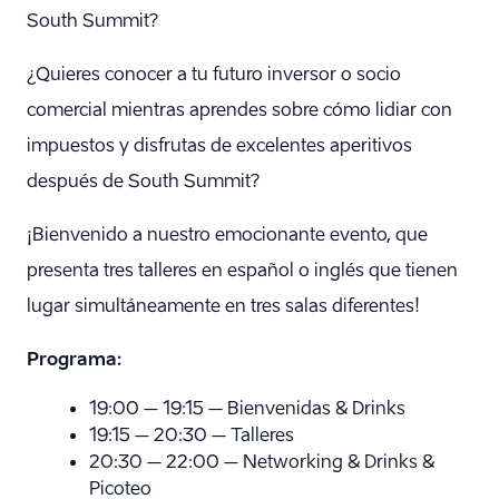
South Summit?
¿Quieres conocer a tu futuro inversor o socio
comercial mientras aprendes sobre cómo lidiar con
impuestos y disfrutas de excelentes aperitivos
después de South Summit?
¡Bienvenido a nuestro emocionante evento, que
presenta tres talleres en español o inglés que tienen
lugar simultáneamente en tres salas diferentes!
Programa:
19:00 – 19:15 – Bienvenidas & Drinks
19:15 – 20:30 – Talleres
20:30 – 22:00 – Networking & Drinks &
Picoteo