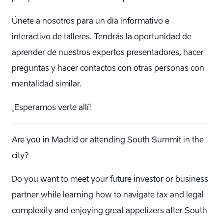
Únete a nosotros para un día informativo e
interactivo de talleres. Tendrás la oportunidad de
aprender de nuestros expertos presentadores, hacer
preguntas y hacer contactos con otras personas con
mentalidad similar.
¡Esperamos verte allí!
Are you in Madrid or attending South Summit in the
city?
Do you want to meet your future investor or business
partner while learning how to navigate tax and legal
complexity and enjoying great appetizers after South