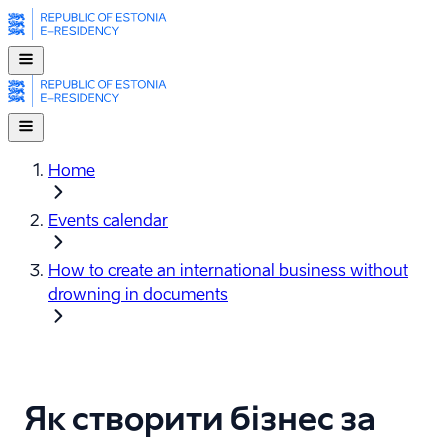
Home
Events calendar
How to create an international business without
drowning in documents
Як створити бізнес за