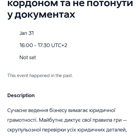
кордоном та не потонути
у документах
Jan 31
16:00 - 17:30 UTC+2
Not set
This event happened in the past.
Description
Сучасне ведення бізнесу вимагає юридичної
грамотності. Майбутнє диктує свої правила гри –
скрупульозної перевірки усіх юридичних деталей,