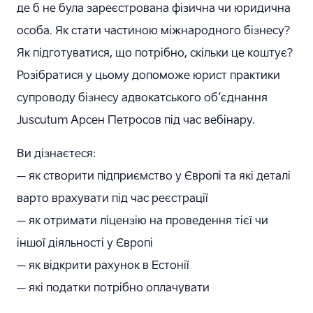
де б не була зареєстрована фізична чи юридична
особа. Як стати частиною міжнародного бізнесу?
Як підготуватися, що потрібно, скільки це коштує?
Розібратися у цьому допоможе юрист практики
супроводу бізнесу адвокатського об’єднання
Juscutum Арсен Петросов під час вебінару.
Ви дізнаєтеся:
– як створити підприємство у Європі та які деталі
варто врахувати під час реєстрації
– як отримати ліцензію на проведення тієї чи
іншої діяльності у Європі
– як відкрити рахунок в Естонії
– які податки потрібно оплачувати