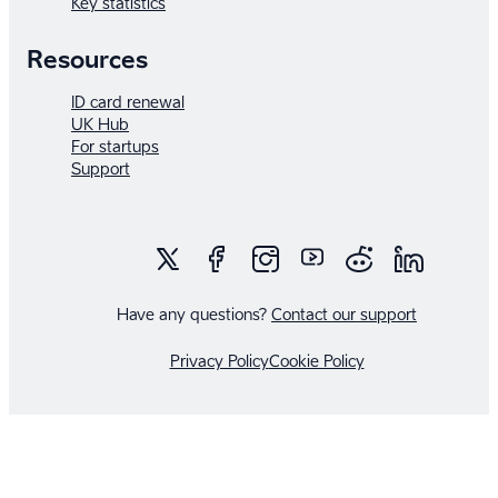
Key statistics
Resources
ID card renewal
UK Hub
For startups
Support
Have any questions?
Contact our support
Privacy Policy
Cookie Policy