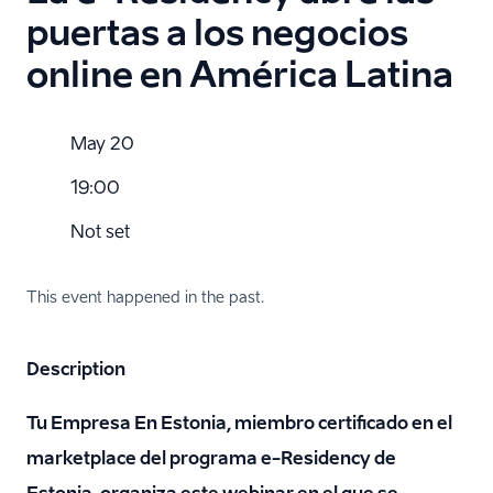
puertas a los negocios
online en América Latina
May 20
19:00
Not set
This event happened in the past.
Description
Tu Empresa En Estonia, miembro certificado en el
marketplace del programa e-Residency de