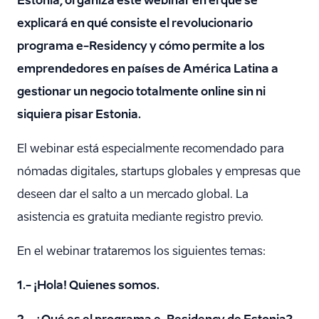
Estonia, organiza este webinar en el que se
explicará en qué consiste el revolucionario
programa e-Residency y cómo permite a los
emprendedores en países de América Latina a
gestionar un negocio totalmente online sin ni
siquiera pisar Estonia.
El webinar está especialmente recomendado para
nómadas digitales, startups globales y empresas que
deseen dar el salto a un mercado global. La
asistencia es gratuita mediante registro previo.
En el webinar trataremos los siguientes temas:
1.- ¡Hola! Quienes somos.