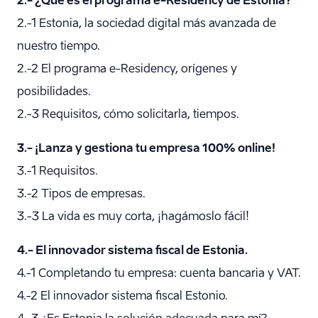
2.- ¿Qué es el programa e-Residency de Estonia?
2.-1 Estonia, la sociedad digital más avanzada de
nuestro tiempo.
2.-2 El programa e-Residency, orígenes y
posibilidades.
2.-3 Requisitos, cómo solicitarla, tiempos.
3.- ¡Lanza y gestiona tu empresa 100% online!
3.-1 Requisitos.
3.-2 Tipos de empresas.
3.-3 La vida es muy corta, ¡hagámoslo fácil!
4.- El innovador sistema fiscal de Estonia.
4.-1 Completando tu empresa: cuenta bancaria y VAT.
4.-2 El innovador sistema fiscal Estonio.