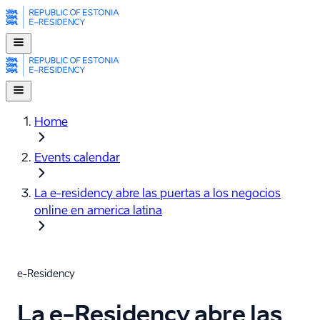
Home
Events calendar
La e-⁠residency abre las puertas a los negocios
online en america latina
e-Residency
La e-Residency abre las